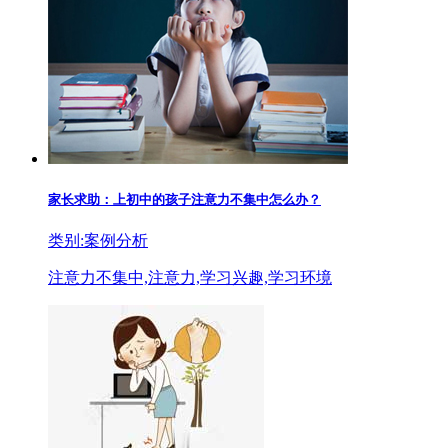
家长求助：上初中的孩子注意力不集中怎么办？
类别:案例分析
注意力不集中,注意力,学习兴趣,学习环境