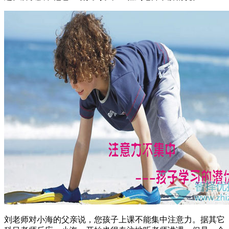
刘老师对小海的父亲说，您孩子上课不能集中注意力。据其它