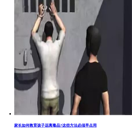
家长如何教育孩子远离毒品?这些方法必须早点用