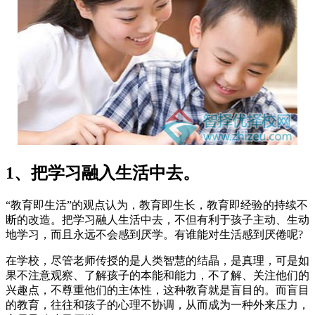
1、把学习融入生活中去。
“教育即生活”的观点认为，教育即生长，教育即经验的持续不
断的改造。把学习融人生活中去，不但有利于孩子主动、生动
地学习，而且永远不会感到厌学。有谁能对生活感到厌倦呢?
在学校，尽管老师传授的是人类智慧的结晶，是真理，可是如
果不注意观察、了解孩子的本能和能力，不了解、关注他们的
兴趣点，不尊重他们的主体性，这种教育就是盲目的。而盲目
的教育，往往和孩子的心理不协调，从而成为一种外来压力，