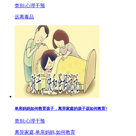
类别:心理干预
远离毒品
单亲妈妈如何教育孩子，离异家庭的孩子该如何教育?
类别:心理干预
离异家庭,单亲妈妈,如何教育