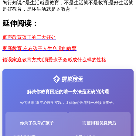
陶行知说:“是生活就是教育，不是生活就不是教育;是好生活就
是好教育，是坏生活就是坏教育。”
延伸阅读：
低声教育孩子的三大好处
家庭教育 左右孩子人生命运的教育
错误家庭教育方式||溺爱孩子会形成什么样的性格
解决你教育困惑的唯一办法是正确的沟通
智优良策 16 年心理学实践，让你像心理老师一样读懂孩子。
你为了教育好孩子
而使用智优良策后