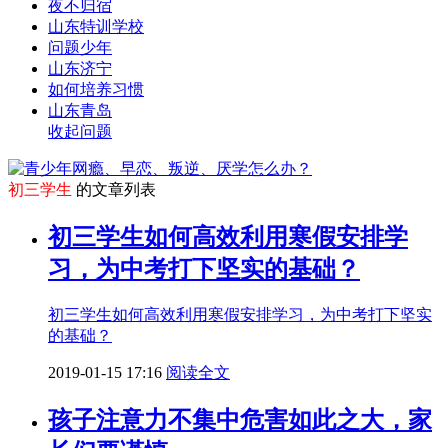
夜不归宿
山东特训学校
问题少年
山东济宁
如何培养习惯
山东青岛
收起问题
初三学生
的文章列表
初三学生如何高效利用寒假安排学
习，为中考打下坚实的基础？
初三学生如何高效利用寒假安排学习，为中考打下坚实
的基础？
2019-01-15 17:16
阅读全文
孩子注意力不集中危害如此之大，家