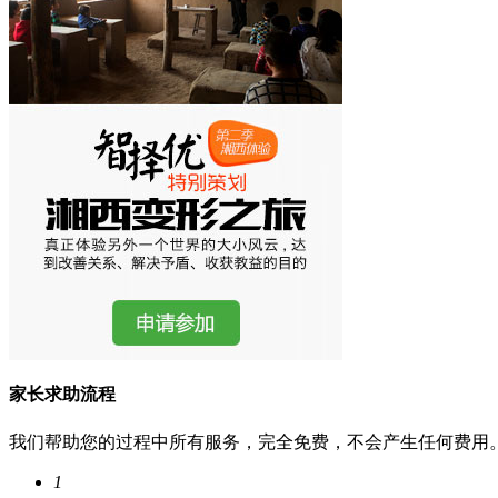
家长求助流程
我们帮助您的过程中所有服务，完全免费，不会产生任何费用
1