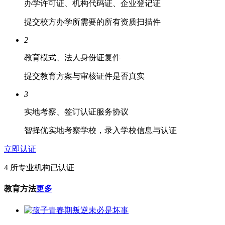
办学许可证、机构代码证、企业登记证
提交校方办学所需要的所有资质扫描件
2
教育模式、法人身份证复件
提交教育方案与审核证件是否真实
3
实地考察、签订认证服务协议
智择优实地考察学校，录入学校信息与认证
立即认证
4 所专业机构已认证
教育方法
更多