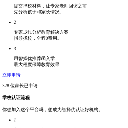
提交择校材料，让专家老师回访之前
先分析孩子和家长情况。
2
专家1对1分析教育解决方案
指导择校，全程0费用。
3
用智择优推荐函入学
最大程度保障教育效果
立即申请
328 位家长已申请
学校认证流程
你想加入这个平台吗，想成为智择优认证好机构。
1