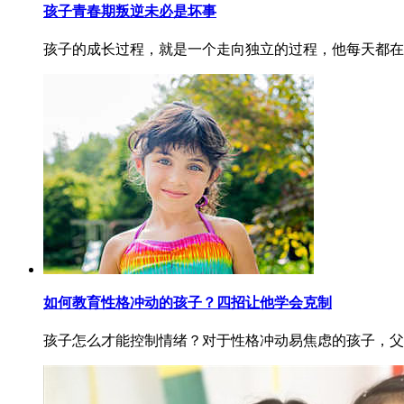
孩子青春期叛逆未必是坏事
孩子的成长过程，就是一个走向独立的过程，他每天都在
如何教育性格冲动的孩子？四招让他学会克制
孩子怎么才能控制情绪？对于性格冲动易焦虑的孩子，父