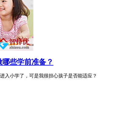
做哪些学前准备？
进入小学了，可是我很担心孩子是否能适应？