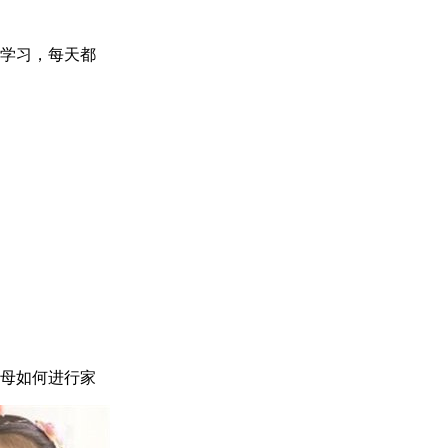
学习，每天都
母如何进行家