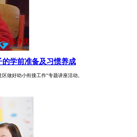
子的学前准备及习惯养成
社区做好幼小衔接工作”专题讲座活动。