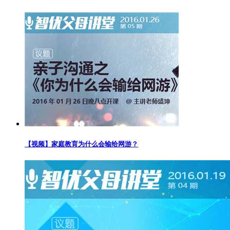
【视频】家庭教育为什么会输给网游？