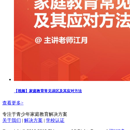
【视频】家庭教育常见误区及其应对方法
查看更多>
专注于青少年家庭教育解决方案
关于我们
|
解决方案
|
学校认证