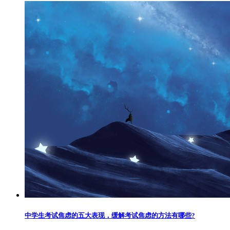
中学生考试焦虑的五大表现，缓解考试焦虑的方法有哪些?